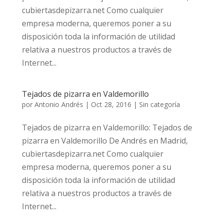
cubiertasdepizarra.net Como cualquier
empresa moderna, queremos poner a su
disposición toda la información de utilidad
relativa a nuestros productos a través de
Internet...
Tejados de pizarra en Valdemorillo
por
Antonio Andrés
|
Oct 28, 2016
|
Sin categoría
Tejados de pizarra en Valdemorillo: Tejados de
pizarra en Valdemorillo De Andrés en Madrid,
cubiertasdepizarra.net Como cualquier
empresa moderna, queremos poner a su
disposición toda la información de utilidad
relativa a nuestros productos a través de
Internet...