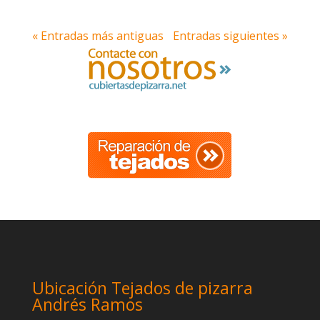
« Entradas más antiguas
Entradas siguientes »
Ubicación Tejados de pizarra
Andrés Ramos