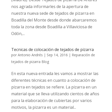
nos agrada informarles de la apertura de
nuestra nueva sede de tejados de pizarra en
Boadilla del Monte desde donde abarcaremos
toda la zona desde Boadilla a Villaviciosa de
Odón,...
Tecnicas de colocación de tejados de pizarra
por
Antonio Andrés
|
Sep 14, 2016
|
Reparación de
tejados de pizarra Blog
En esta nueva entrada les vamos a mostrar las
diferentes técnicas en cuanto a colocación de
pizarra en tejados se refiere. La pizarra en un
material que se lleva utilizando cientos de años
para la elaboración de cubiertas por varios
motivos, la pizarra es un material...