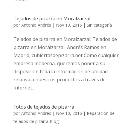
Tejados de pizarra en Moralzarzal
por
Antonio Andrés
|
Nov 10, 2016
|
Sin categoría
Tejados de pizarra en Moralzarzal: Tejados de
pizarra en Moralzarzal Andrés Ramos en
Madrid, cubiertasdepizarra.net Como cualquier
empresa moderna, queremos poner a su
disposición toda la información de utilidad
relativa a nuestros productos a través de
Internet...
Fotos de tejados de pizarra
por
Antonio Andrés
|
Nov 10, 2016
|
Reparación de
tejados de pizarra Blog