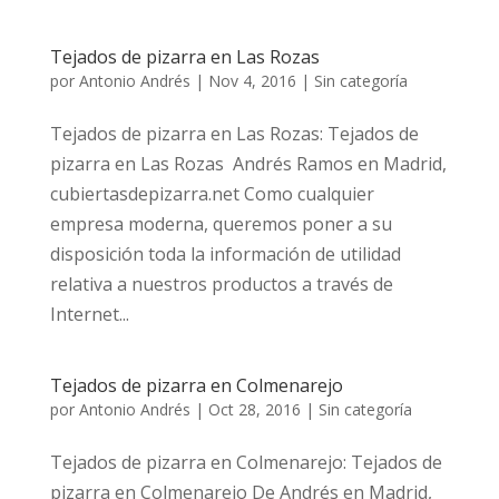
Tejados de pizarra en Las Rozas
por
Antonio Andrés
|
Nov 4, 2016
|
Sin categoría
Tejados de pizarra en Las Rozas: Tejados de
pizarra en Las Rozas Andrés Ramos en Madrid,
cubiertasdepizarra.net Como cualquier
empresa moderna, queremos poner a su
disposición toda la información de utilidad
relativa a nuestros productos a través de
Internet...
Tejados de pizarra en Colmenarejo
por
Antonio Andrés
|
Oct 28, 2016
|
Sin categoría
Tejados de pizarra en Colmenarejo: Tejados de
pizarra en Colmenarejo De Andrés en Madrid,