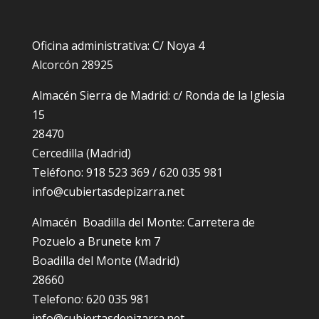
Oficina administrativa: C/ Noya 4
Alcorcón 28925
Almacén Sierra de Madrid: c/ Ronda de la Iglesia
15
28470
Cercedilla (Madrid)
Teléfono: 918 523 369 / 620 035 981
info@cubiertasdepizarra.net
Almacén Boadilla del Monte: Carretera de
Pozuelo a Brunete km 7
Boadilla del Monte (Madrid)
28660
Telefono: 620 035 981
info@cubiertasdepizarra.net