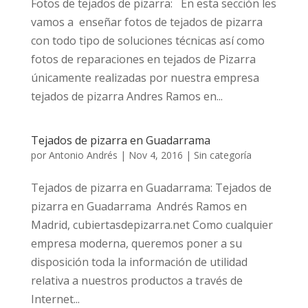
Fotos de tejados de pizarra: En esta sección les
vamos a enseñar fotos de tejados de pizarra
con todo tipo de soluciones técnicas así como
fotos de reparaciones en tejados de Pizarra
únicamente realizadas por nuestra empresa
tejados de pizarra Andres Ramos en...
Tejados de pizarra en Guadarrama
por
Antonio Andrés
|
Nov 4, 2016
|
Sin categoría
Tejados de pizarra en Guadarrama: Tejados de
pizarra en Guadarrama Andrés Ramos en
Madrid, cubiertasdepizarra.net Como cualquier
empresa moderna, queremos poner a su
disposición toda la información de utilidad
relativa a nuestros productos a través de
Internet...