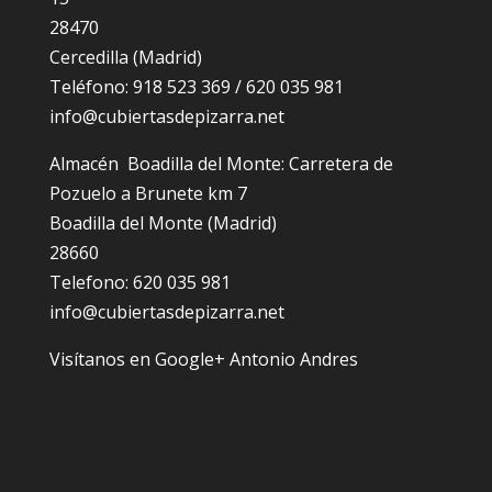
28470
Cercedilla (Madrid)
Teléfono: 918 523 369 / 620 035 981
info@cubiertasdepizarra.net
Almacén Boadilla del Monte: Carretera de
Pozuelo a Brunete km 7
Boadilla del Monte (Madrid)
28660
Telefono: 620 035 981
info@cubiertasdepizarra.net
Visítanos en Google+ Antonio Andres