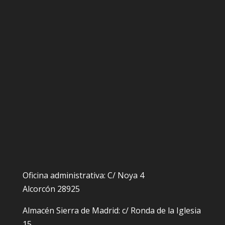
Oficina administrativa: C/ Noya 4
Alcorcón 28925
Almacén Sierra de Madrid: c/ Ronda de la Iglesia
15