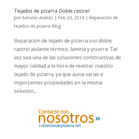
Tejados de pizarra Doble rastrel
por
Antonio Andrés
|
Feb 24, 2014
|
Reparación de
tejados de pizarra Blog
Reparación de tejado de pizarra con doble
rastrel aislante térmico, lamina y pizarra: Tal
vez sea una de las soluciones constructivas de
mayor calidad a la hora de realizar nuestro
tejado de pizarra, ya que auna varias e
importantes propiedades en la misma
solución,...