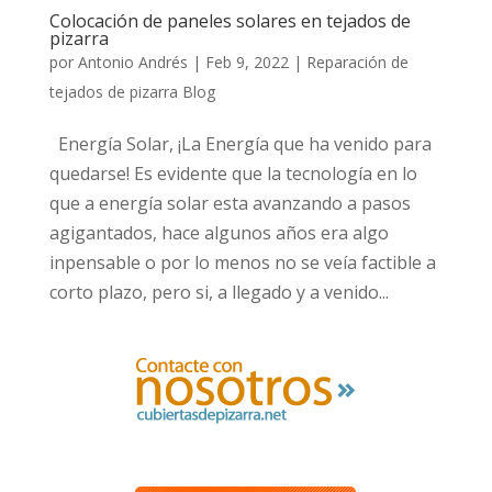
Colocación de paneles solares en tejados de
pizarra
por
Antonio Andrés
|
Feb 9, 2022
|
Reparación de
tejados de pizarra Blog
Energía Solar, ¡La Energía que ha venido para
quedarse! Es evidente que la tecnología en lo
que a energía solar esta avanzando a pasos
agigantados, hace algunos años era algo
inpensable o por lo menos no se veía factible a
corto plazo, pero si, a llegado y a venido...