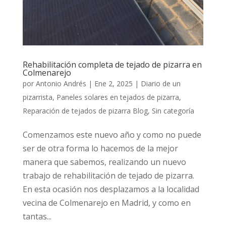
Rehabilitación completa de tejado de pizarra en
Colmenarejo
por
Antonio Andrés
|
Ene 2, 2025
|
Diario de un
pizarrista
,
Paneles solares en tejados de pizarra
,
Reparación de tejados de pizarra Blog
,
Sin categoría
Comenzamos este nuevo año y como no puede
ser de otra forma lo hacemos de la mejor
manera que sabemos, realizando un nuevo
trabajo de rehabilitación de tejado de pizarra.
En esta ocasión nos desplazamos a la localidad
vecina de Colmenarejo en Madrid, y como en
tantas...