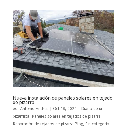
Nueva instalación de paneles solares en tejado
de pizarra
por
Antonio Andrés
|
Oct 18, 2024
|
Diario de un
pizarrista
,
Paneles solares en tejados de pizarra
,
Reparación de tejados de pizarra Blog
,
Sin categoría