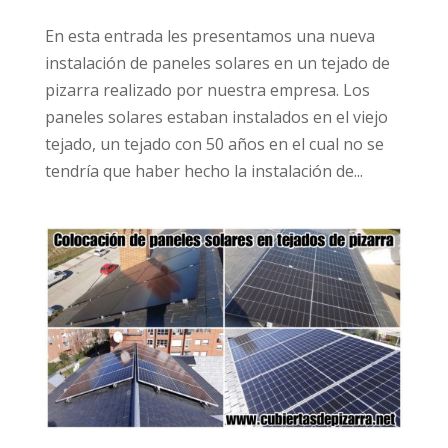
En esta entrada les presentamos una nueva
instalación de paneles solares en un tejado de
pizarra realizado por nuestra empresa. Los
paneles solares estaban instalados en el viejo
tejado, un tejado con 50 años en el cual no se
tendría que haber hecho la instalación de...