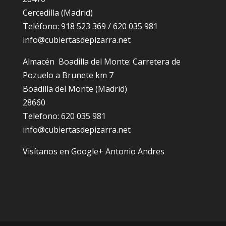
Cercedilla (Madrid)
Teléfono: 918 523 369 / 620 035 981
info@cubiertasdepizarra.net
Almacén Boadilla del Monte: Carretera de
Pozuelo a Brunete km 7
Boadilla del Monte (Madrid)
28660
Telefono: 620 035 981
info@cubiertasdepizarra.net
Visítanos en Google+ Antonio Andres