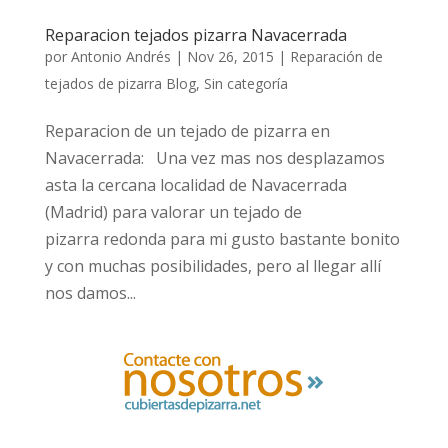
Reparacion tejados pizarra Navacerrada
por
Antonio Andrés
|
Nov 26, 2015
|
Reparación de
tejados de pizarra Blog
,
Sin categoría
Reparacion de un tejado de pizarra en
Navacerrada: Una vez mas nos desplazamos
asta la cercana localidad de Navacerrada
(Madrid) para valorar un tejado de
pizarra redonda para mi gusto bastante bonito
y con muchas posibilidades, pero al llegar allí
nos damos...