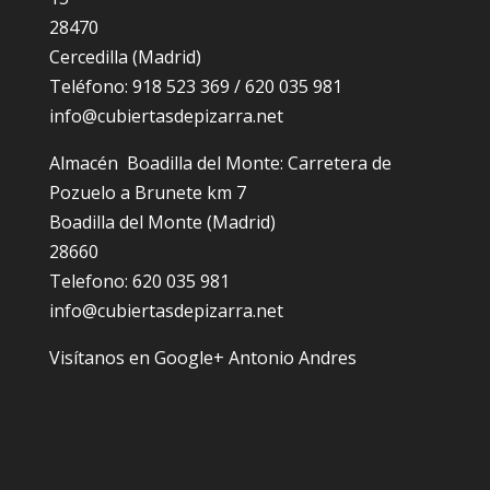
28470
Cercedilla (Madrid)
Teléfono: 918 523 369 / 620 035 981
info@cubiertasdepizarra.net
Almacén Boadilla del Monte: Carretera de
Pozuelo a Brunete km 7
Boadilla del Monte (Madrid)
28660
Telefono: 620 035 981
info@cubiertasdepizarra.net
Visítanos en Google+ Antonio Andres