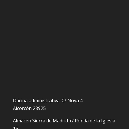
Oficina administrativa: C/ Noya 4
Alcorcón 28925
Almacén Sierra de Madrid: c/ Ronda de la Iglesia
15