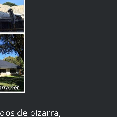
dos de pizarra,