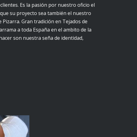
ientes. Es la pasión por nuestro oficio el
e que su proyecto sea también el nuestro
e Pizarra. Gran tradición en Tejados de
arrama a toda España en el ambito de la
hacer son nuestra seña de identidad,