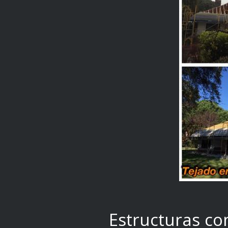
Estructuras co