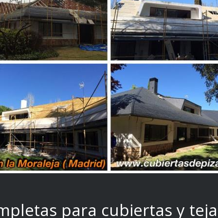
mpletas para cubiertas y teja