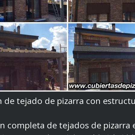
 de tejado de pizarra con estruct
ón completa de tejados de pizarra 