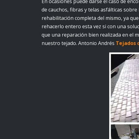
En ocasiones puede darse el caso de enco
de cauchos, fibras y telas asfálticas sobr
rehabilitación completa del mismo, ya qu
rehacerlo entero esta vez si con una solu
que una reparación bien realizada en el
nuestro tejado. Antonio Andrés
Tejados 