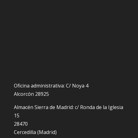
Oficina administrativa: C/ Noya 4
Alcorcón 28925
Almacén Sierra de Madrid: c/ Ronda de la Iglesia
15
28470
Cercedilla (Madrid)