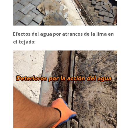
Efectos del agua por atrancos de la lima en
el tejado: