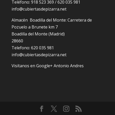
Teléfono: 918 523 369 / 620 035 981
info@cubiertasdepizarra.net
Almacén Boadilla del Monte: Carretera de
Pozuelo a Brunete km 7
Boadilla del Monte (Madrid)
28660
Telefono: 620 035 981
info@cubiertasdepizarra.net
Visítanos en Google+ Antonio Andres