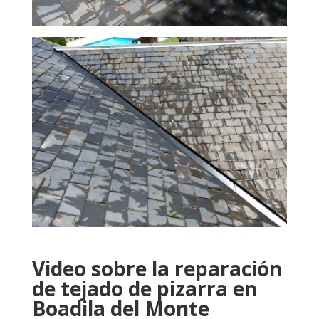
Video sobre la reparación
de tejado de pizarra en
Boadila del Monte