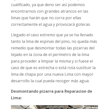
cualificado, ya que deno ser así podemos
encontrarnos con grandes atrancos en las
limas que harán que no corra por ellas
correctamente el agua y provocará goteras.
Llegado el caso extremo que ya se ha llenado
tanto la lima de espinas del pino, no queda más
remedio que desmontar todas las pizarras del
tejado en la zona de el perímetro de la lima
para proceder a limpiar la misma y si fuese el
caso de que es estrecha o está rota sustituir la
lima de chapa por una nueva Lima con mayor
desarrollo la cual pueda recoger más agua:
Desmontando pizarra para Reparacion de
Lima: