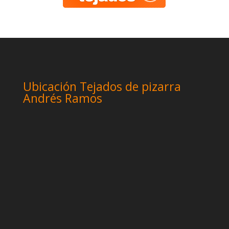
Ubicación Tejados de pizarra
Andrés Ramos