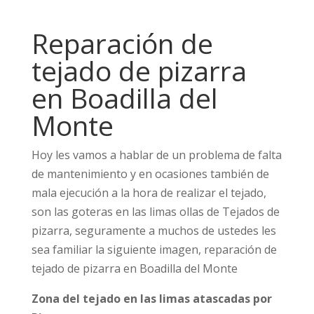
Reparación de
tejado de pizarra
en Boadilla del
Monte
Hoy les vamos a hablar de un problema de falta
de mantenimiento y en ocasiones también de
mala ejecución a la hora de realizar el tejado,
son las goteras en las limas ollas de Tejados de
pizarra, seguramente a muchos de ustedes les
sea familiar la siguiente imagen, reparación de
tejado de pizarra en Boadilla del Monte
Zona del tejado en las limas atascadas por