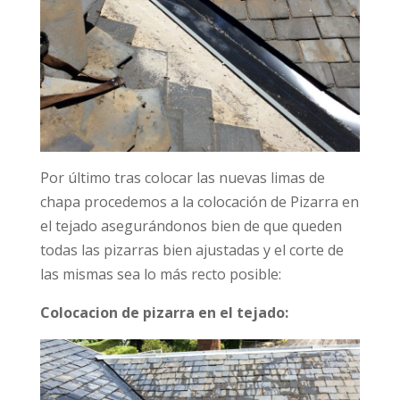
Por último tras colocar las nuevas limas de
chapa procedemos a la colocación de Pizarra en
el tejado asegurándonos bien de que queden
todas las pizarras bien ajustadas y el corte de
las mismas sea lo más recto posible:
Colocacion de pizarra en el tejado: