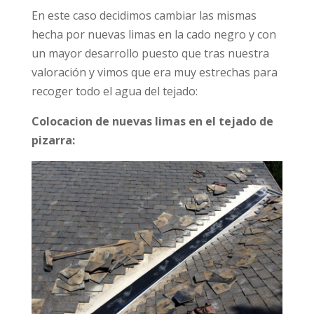
En este caso decidimos cambiar las mismas
hecha por nuevas limas en la cado negro y con
un mayor desarrollo puesto que tras nuestra
valoración y vimos que era muy estrechas para
recoger todo el agua del tejado:
Colocacion de nuevas limas en el tejado de
pizarra: