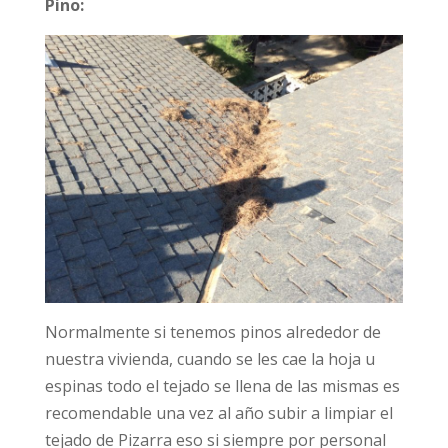
Pino:
Normalmente si tenemos pinos alrededor de
nuestra vivienda, cuando se les cae la hoja u
espinas todo el tejado se llena de las mismas es
recomendable una vez al año subir a limpiar el
tejado de Pizarra eso si siempre por personal