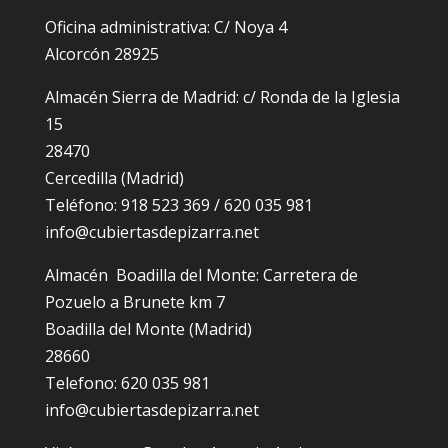
Oficina administrativa: C/ Noya 4
Alcorcón 28925
Almacén Sierra de Madrid: c/ Ronda de la Iglesia
15
28470
Cercedilla (Madrid)
Teléfono: 918 523 369 / 620 035 981
info@cubiertasdepizarra.net
Almacén Boadilla del Monte: Carretera de
Pozuelo a Brunete km 7
Boadilla del Monte (Madrid)
28660
Telefono: 620 035 981
info@cubiertasdepizarra.net