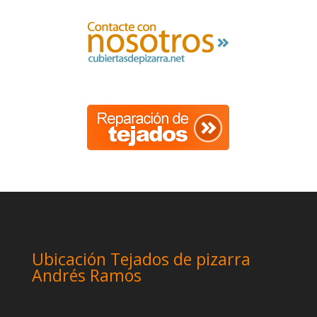
Ubicación Tejados de pizarra
Andrés Ramos