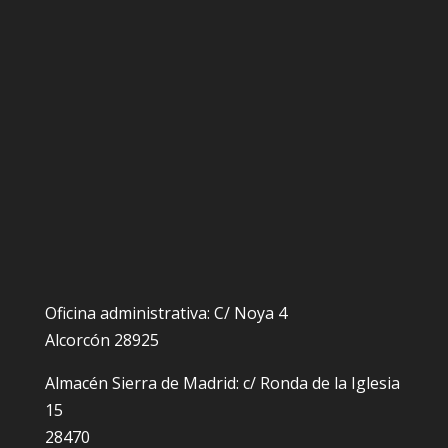
Oficina administrativa: C/ Noya 4
Alcorcón 28925
Almacén Sierra de Madrid: c/ Ronda de la Iglesia
15
28470