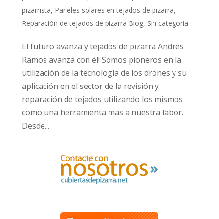
pizarrista
,
Paneles solares en tejados de pizarra
,
Reparación de tejados de pizarra Blog
,
Sin categoría
El futuro avanza y tejados de pizarra Andrés
Ramos avanza con él! Somos pioneros en la
utilización de la tecnología de los drones y su
aplicación en el sector de la revisión y
reparación de tejados utilizando los mismos
como una herramienta más a nuestra labor.
Desde...