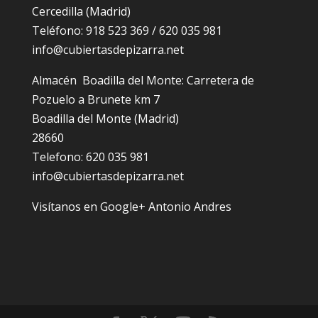
Cercedilla (Madrid)
Teléfono: 918 523 369 / 620 035 981
info@cubiertasdepizarra.net
Almacén Boadilla del Monte: Carretera de
Pozuelo a Brunete km 7
Boadilla del Monte (Madrid)
28660
Telefono: 620 035 981
info@cubiertasdepizarra.net
Visítanos en Google+ Antonio Andres