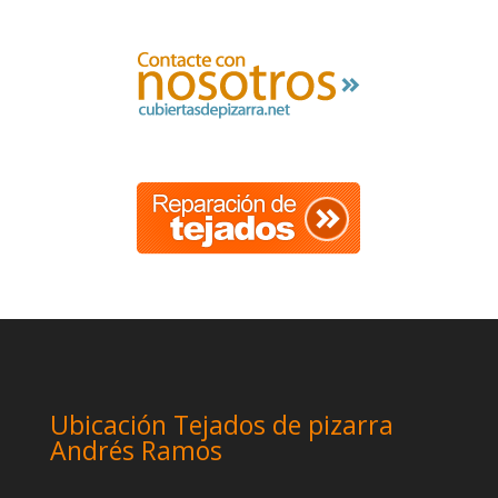
Ubicación Tejados de pizarra
Andrés Ramos