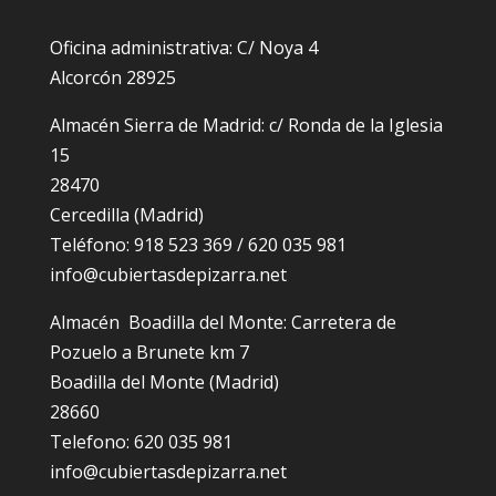
Oficina administrativa: C/ Noya 4
Alcorcón 28925
Almacén Sierra de Madrid: c/ Ronda de la Iglesia
15
28470
Cercedilla (Madrid)
Teléfono: 918 523 369 / 620 035 981
info@cubiertasdepizarra.net
Almacén Boadilla del Monte: Carretera de
Pozuelo a Brunete km 7
Boadilla del Monte (Madrid)
28660
Telefono: 620 035 981
info@cubiertasdepizarra.net