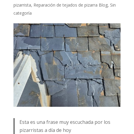
pizarrista
,
Reparación de tejados de pizarra Blog
,
Sin
categoría
Esta es una frase muy escuchada por los
pizarristas a día de hoy