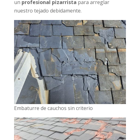
un
profesional pizarrista
para arreglar
nuestro tejado debidamente.
Embaturre de cauchos sin criterio