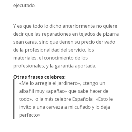
ejecutado.
Y es que todo lo dicho anteriormente no quiere
decir que las reparaciones en tejados de pizarra
sean caras, sino que tienen su precio derivado
de la profesionalidad del servicio, los
materiales, el conocimiento de los
profesionales, y la garantía aportada.
Otras frases celebres:
«Me lo arregla el jardinero», «tengo un
albañil muy «apañao» que sabe hacer de
todo», o la más celebre Española:, «Esto le
invito a una cerveza a mi cuñado y lo deja
perfecto»