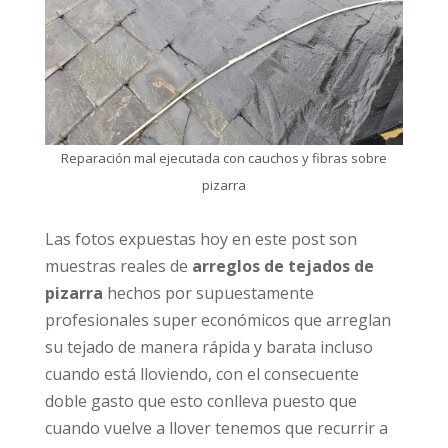
Reparación mal ejecutada con cauchos y fibras sobre
pizarra
Las fotos expuestas hoy en este post son
muestras reales de
arreglos de tejados de
pizarra
hechos por supuestamente
profesionales super económicos que arreglan
su tejado de manera rápida y barata incluso
cuando está lloviendo, con el consecuente
doble gasto que esto conlleva puesto que
cuando vuelve a llover tenemos que recurrir a