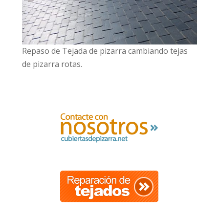
Repaso de Tejada de pizarra cambiando tejas
de pizarra rotas.