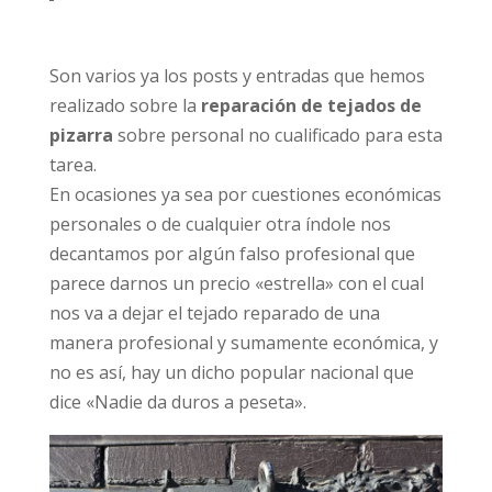
Son varios ya los posts y entradas que hemos
realizado sobre la
reparación de
tejados de
pizarra
sobre personal no cualificado para esta
tarea.
En ocasiones ya sea por cuestiones económicas
personales o de cualquier otra índole nos
decantamos por algún falso profesional que
parece darnos un precio «estrella» con el cual
nos va a dejar el tejado reparado de una
manera profesional y sumamente económica, y
no es así, hay un dicho popular nacional que
dice «Nadie da duros a peseta».