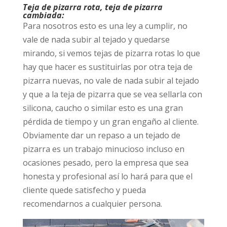
Teja de pizarra rota, teja de pizarra
cambiada:
Para nosotros esto es una ley a cumplir, no
vale de nada subir al tejado y quedarse
mirando, si vemos tejas de pizarra rotas lo que
hay que hacer es sustituirlas por otra teja de
pizarra nuevas, no vale de nada subir al tejado
y que a la teja de pizarra que se vea sellarla con
silicona, caucho o similar esto es una gran
pérdida de tiempo y un gran engaño al cliente.
Obviamente dar un repaso a un tejado de
pizarra es un trabajo minucioso incluso en
ocasiones pesado, pero la empresa que sea
honesta y profesional así lo hará para que el
cliente quede satisfecho y pueda
recomendarnos a cualquier persona.