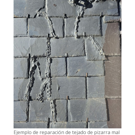
Ejemplo de reparación de tejado de pizarra mal