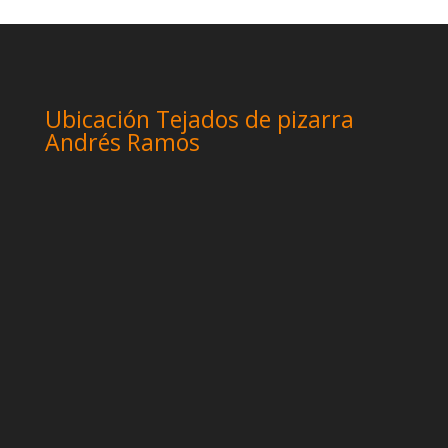
Ubicación Tejados de pizarra
Andrés Ramos