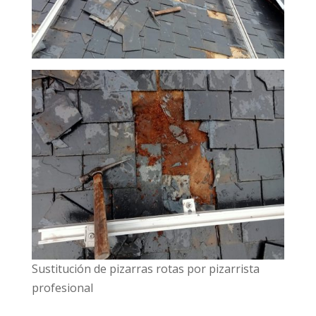
Sustitución de pizarras rotas por pizarrista
profesional