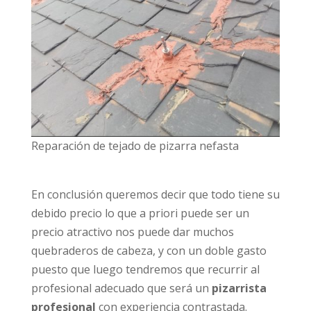
Reparación de tejado de pizarra nefasta
En conclusión queremos decir que todo tiene su
debido precio lo que a priori puede ser un
precio atractivo nos puede dar muchos
quebraderos de cabeza, y con un doble gasto
puesto que luego tendremos que recurrir al
profesional adecuado que será un
pizarrista
profesional
con experiencia contrastada.