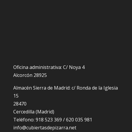
Oficina administrativa: C/ Noya 4
Alcorcón 28925
Almacén Sierra de Madrid: c/ Ronda de la Iglesia
15
28470
Cercedilla (Madrid)
Teléfono: 918 523 369 / 620 035 981
info@cubiertasdepizarra.net