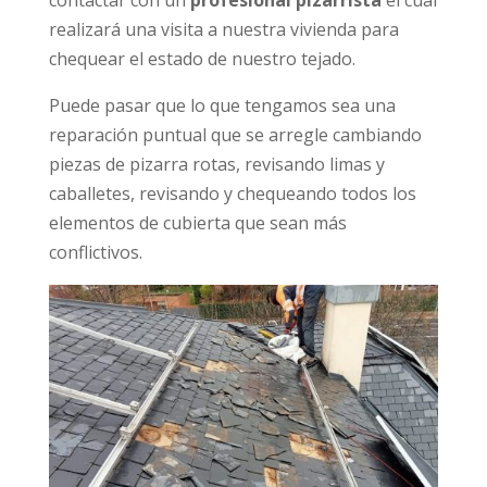
realizará una visita a nuestra vivienda para
chequear el estado de nuestro tejado.
Puede pasar que lo que tengamos sea una
reparación puntual que se arregle cambiando
piezas de pizarra rotas, revisando limas y
caballetes, revisando y chequeando todos los
elementos de cubierta que sean más
conflictivos.