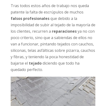
Tras todos estos años de trabajo nos queda
patente la falta de escrúpulos de muchos
falsos profesionales
que debido a la
imposibilidad de subir al tejado de la mayoría de
los clientes, recurren a
reparaciones
ya no con
poco criterio, sino que a sabiendas de ellos no
van a funcionar, pintando tejados con cauchos,
siliconas, telas asfálticas sobre pizarra, cauchos
y fibras, y teniendo la poca honestidad de
bajarse el
tejado
diciendo que todo ha
quedado perfecto.